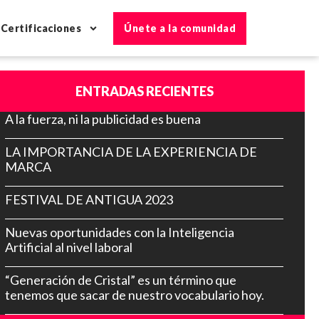
Certificaciones
Únete a la comunidad
ENTRADAS RECIENTES
A la fuerza, ni la publicidad es buena
LA IMPORTANCIA DE LA EXPERIENCIA DE
MARCA
FESTIVAL DE ANTIGUA 2023
Nuevas oportunidades con la Inteligencia
Artificial al nivel laboral
“Generación de Cristal” es un término que
tenemos que sacar de nuestro vocabulario hoy.