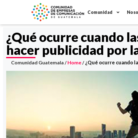
Comunidad
Noso
¿Qué ocurre cuando la
hacer publicidad por 
Comunidad Guatemala /
Home
/
¿Qué ocurre cuando la