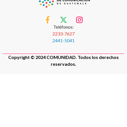
Teléfonos:
2233-7627
2441-5041
Copyright © 2024 COMUNIDAD. Todos los derechos
reservados.