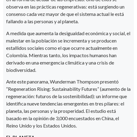
observa en las prácticas regenerativas: está surgiendo un
consenso cada vez mayor de que el sistema actual le está
fallando a las personas y al planeta.
A medida que aumenta la desigualdad económica y social, el
malestar en la población se incrementa y se producen
estallidos sociales como el que ocurre actualmente en
Colombia. Mientras tanto, los impactos humanos han
derivado en una emergencia climática y una crisis de
biodiversidad.
Ante este panorama, Wunderman Thompson presentó
“Regeneration Rising: Sustainability Futures” (aumento de la
regeneración: futuros de la sostenibilidad): un informe que
identifica nueve tendencias emergentes en tres pilares: el
planeta, las personas y la prosperidad. El estudio está
basado en la opinión de 3,000 encuestados en China, el
Reino Unido y los Estados Unidos.