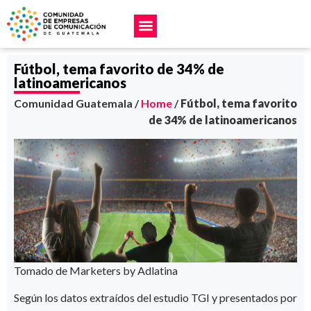
Fútbol, tema favorito de 34% de
latinoamericanos
Comunidad Guatemala /
Home
/
Fútbol, tema favorito
de 34% de latinoamericanos
Tomado de Marketers by Adlatina
Según los datos extraídos del estudio TGI y presentados por