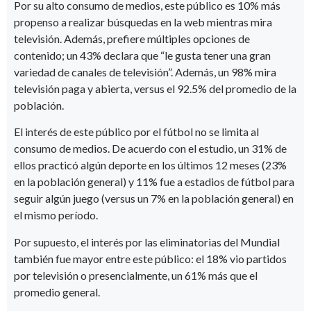
Por su alto consumo de medios, este público es 10% más
propenso a realizar búsquedas en la web mientras mira
televisión. Además, prefiere múltiples opciones de
contenido; un 43% declara que “le gusta tener una gran
variedad de canales de televisión”. Además, un 98% mira
televisión paga y abierta, versus el 92.5% del promedio de la
población.
El interés de este público por el fútbol no se limita al
consumo de medios. De acuerdo con el estudio, un 31% de
ellos practicó algún deporte en los últimos 12 meses (23%
en la población general) y 11% fue a estadios de fútbol para
seguir algún juego (versus un 7% en la población general) en
el mismo período.
Por supuesto, el interés por las eliminatorias del Mundial
también fue mayor entre este público: el 18% vio partidos
por televisión o presencialmente, un 61% más que el
promedio general.