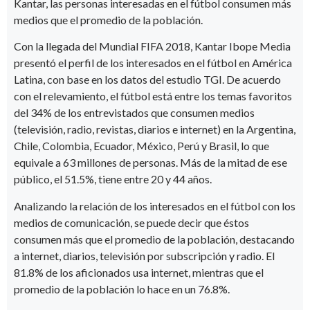
Kantar, las personas interesadas en el fútbol consumen más
medios que el promedio de la población.
Con la llegada del Mundial FIFA 2018, Kantar Ibope Media
presentó el perfil de los interesados en el fútbol en América
Latina, con base en los datos del estudio TGI. De acuerdo
con el relevamiento, el fútbol está entre los temas favoritos
del 34% de los entrevistados que consumen medios
(televisión, radio, revistas, diarios e internet) en la Argentina,
Chile, Colombia, Ecuador, México, Perú y Brasil, lo que
equivale a 63 millones de personas. Más de la mitad de ese
público, el 51.5%, tiene entre 20 y 44 años.
Analizando la relación de los interesados en el fútbol con los
medios de comunicación, se puede decir que éstos
consumen más que el promedio de la población, destacando
a internet, diarios, televisión por subscripción y radio. El
81.8% de los aficionados usa internet, mientras que el
promedio de la población lo hace en un 76.8%.