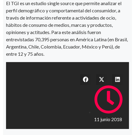
El TGI es un estudio single source que permite analizar el
perfil demográfico y comportamental del consumidor, a
través de información referente a actividades de ocio,
hábitos de consumo de medios, marcas y productos,
opiniones y actitudes. Para este análisis fueron
entrevistadas 70,395 personas en América Latina (en Brasil,
Argentina, Chile, Colombia, Ecuador, México y Perú), de
entre 12 y 75 años.
11 junio 2018