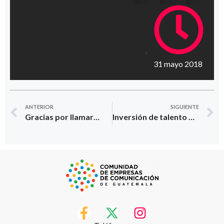
31 mayo 2018
ANTERIOR
SIGUIENTE
Gracias por llamar…
Inversión de talento para una campaña bancaria