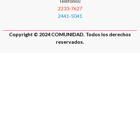
Teléfonos:
2233-7627
2441-5041
Copyright © 2024 COMUNIDAD. Todos los derechos
reservados.