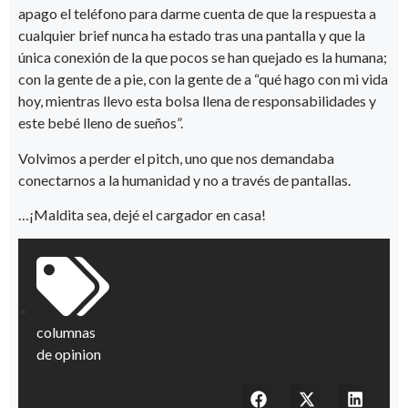
apago el teléfono para darme cuenta de que la respuesta a
cualquier brief nunca ha estado tras una pantalla y que la
única conexión de la que pocos se han quejado es la humana;
con la gente de a pie, con la gente de a “qué hago con mi vida
hoy, mientras llevo esta bolsa llena de responsabilidades y
este bebé lleno de sueños”.
Volvimos a perder el pitch, uno que nos demandaba
conectarnos a la humanidad y no a través de pantallas.
…¡Maldita sea, dejé el cargador en casa!
columnas
de opinion