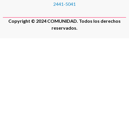
2441-5041
Copyright © 2024 COMUNIDAD. Todos los derechos
reservados.