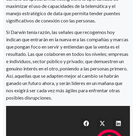
maximizar el uso de capacidades de la telemática y el
manejo estratégico de data que permita tender puentes
significativos de conexión con las personas.
Si Darwin tenía razón, las señales que recogemos hoy
indican que entrarán en la nueva era las compañías y marcas
que pongan foco en servir y entiendan que la venta es el
resultado. Las que colaboren en todos los niveles; empresas
e individuos, sector público y privado; que demuestren un
genuino interés en el otro, poniendo a las personas primero.
Así, aquellas que se adapten mejor al cambio se habrán
ganado un futuro ahora, y serán líderes en un mañana que
nos exigirá ser cada vez más ágiles para enfrentar otras
posibles disrupciones.