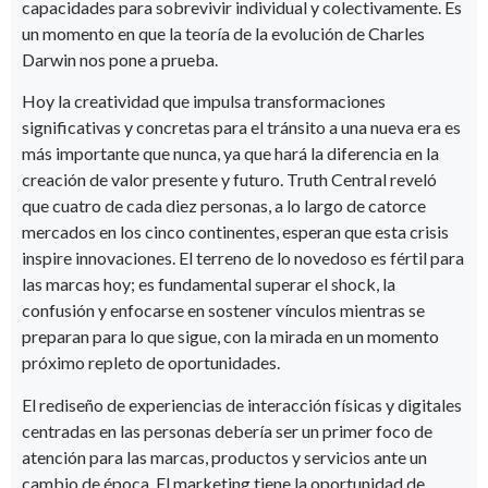
capacidades para sobrevivir individual y colectivamente. Es
un momento en que la teoría de la evolución de Charles
Darwin nos pone a prueba.
Hoy la creatividad que impulsa transformaciones
significativas y concretas para el tránsito a una nueva era es
más importante que nunca, ya que hará la diferencia en la
creación de valor presente y futuro. Truth Central reveló
que cuatro de cada diez personas, a lo largo de catorce
mercados en los cinco continentes, esperan que esta crisis
inspire innovaciones. El terreno de lo novedoso es fértil para
las marcas hoy; es fundamental superar el shock, la
confusión y enfocarse en sostener vínculos mientras se
preparan para lo que sigue, con la mirada en un momento
próximo repleto de oportunidades.
El rediseño de experiencias de interacción físicas y digitales
centradas en las personas debería ser un primer foco de
atención para las marcas, productos y servicios ante un
cambio de época. El marketing tiene la oportunidad de