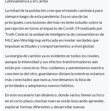
Latinoamérica y el Caribe
La mitad de la población cree que el mundo cambiará para
siempre luego de esta pandemia. Esa es una de las
principales conclusiones del más reciente estudio sobre la
percepción en torno al impacto de Covid-19 realizado por
Truth Central, la unidad de inteligencia de consumidores de
McCann Worldgroup enfocada en revelar verdades que
impulsan actitudes y comportamientos a nivel global.
La energía de cambio ya es evidente en todos los niveles,
aunque la intensidad y sus efectos transformadores aún
están por conocerse. Nos cuidamos y aumentamos nuestra
conciencia del otro, guardamos distancia mientras estamos
más conectados que nunca, reordenamos la lista de
prioridades y adoptamos nuevos hábitos.
En este escenario tan dinámico, donde varios tienen su foco
en el corto plazo, muchas marcas están buscando aprender,
explorar formas diferentes y desarrollar nuevas