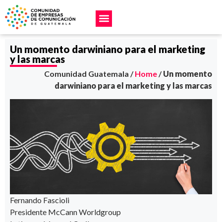
Un momento darwiniano para el marketing
y las marcas
Comunidad Guatemala /
Home
/
Un momento
darwiniano para el marketing y las marcas
Fernando Fascioli
Presidente McCann Worldgroup