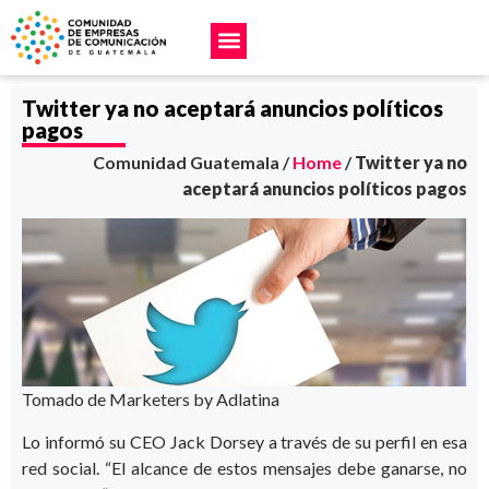
Twitter ya no aceptará anuncios políticos
pagos
Comunidad Guatemala /
Home
/
Twitter ya no
aceptará anuncios políticos pagos
Tomado de Marketers by Adlatina
Lo informó su CEO Jack Dorsey a través de su perfil en esa
red social. “El alcance de estos mensajes debe ganarse, no