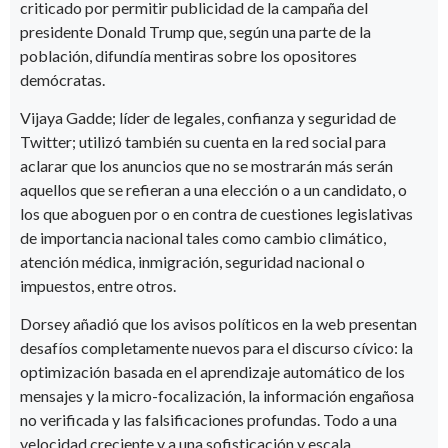
criticado por permitir publicidad de la campaña del
presidente Donald Trump que, según una parte de la
población, difundía mentiras sobre los opositores
demócratas.
Vijaya Gadde; líder de legales, confianza y seguridad de
Twitter; utilizó también su cuenta en la red social para
aclarar que los anuncios que no se mostrarán más serán
aquellos que se refieran a una elección o a un candidato, o
los que aboguen por o en contra de cuestiones legislativas
de importancia nacional tales como cambio climático,
atención médica, inmigración, seguridad nacional o
impuestos, entre otros.
Dorsey añadió que los avisos políticos en la web presentan
desafíos completamente nuevos para el discurso cívico: la
optimización basada en el aprendizaje automático de los
mensajes y la micro-focalización, la información engañosa
no verificada y las falsificaciones profundas. Todo a una
velocidad creciente y a una sofisticación y escala