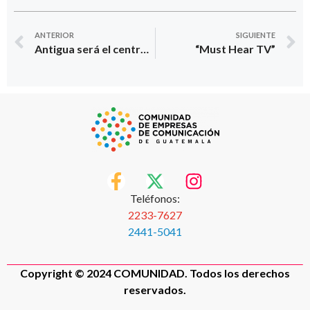
ANTERIOR
SIGUIENTE
Antigua será el centro de la creatividad y la innovación
“Must Hear TV”
Teléfonos:
2233-7627
2441-5041
Copyright © 2024 COMUNIDAD. Todos los derechos
reservados.