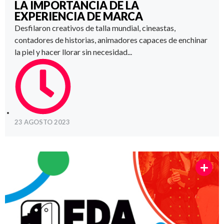
LA IMPORTANCIA DE LA
EXPERIENCIA DE MARCA
Desfilaron creativos de talla mundial, cineastas,
contadores de historias, animadores capaces de enchinar
la piel y hacer llorar sin necesidad...
23 AGOSTO 2023