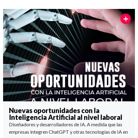
Nuevas oportunidades con la
Inteligencia Artificial al nivel laboral
Diseñadores y desarrolladores de IA. A medida que las
empresas integren ChatGPT y otras tecnologías de IA en