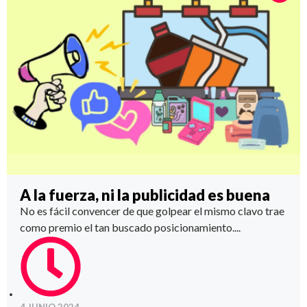
A la fuerza, ni la publicidad es buena
No es fácil convencer de que golpear el mismo clavo trae
como premio el tan buscado posicionamiento....