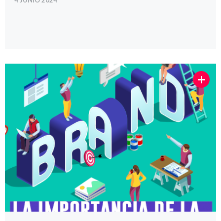
4 JUNIO 2024