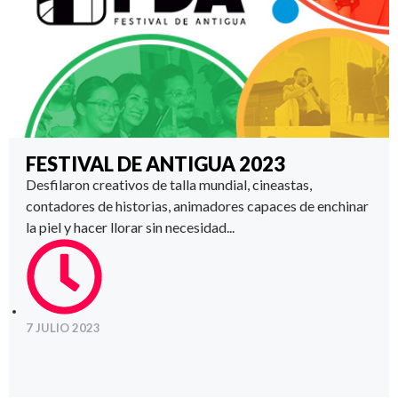
FESTIVAL DE ANTIGUA 2023
Desfilaron creativos de talla mundial, cineastas,
contadores de historias, animadores capaces de enchinar
la piel y hacer llorar sin necesidad...
7 JULIO 2023